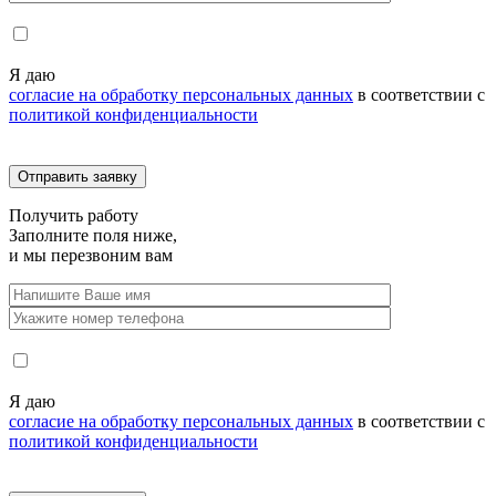
Я даю
согласие на обработку персональных данных
в соответствии с
политикой конфиденциальности
Получить
работу
Заполните поля ниже,
и мы перезвоним вам
Я даю
согласие на обработку персональных данных
в соответствии с
политикой конфиденциальности