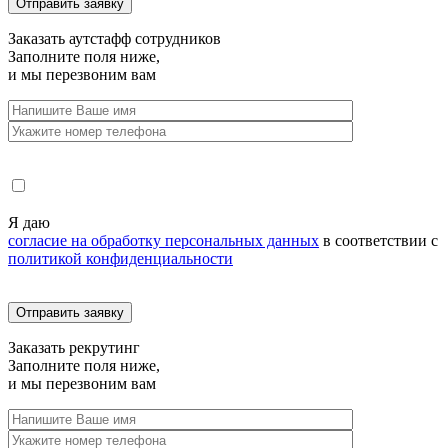
Заказать
аутстафф сотрудников
Заполните поля ниже,
и мы перезвоним вам
Я даю
согласие на обработку персональных данных
в соответствии с
политикой конфиденциальности
Заказать
рекрутинг
Заполните поля ниже,
и мы перезвоним вам