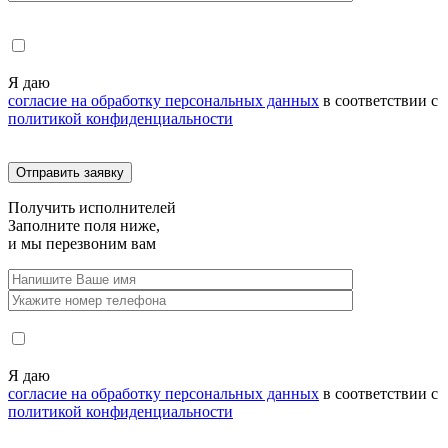
Я даю
согласие на обработку персональных данных
в соответствии с
политикой конфиденциальности
Получить
исполнителей
Заполните поля ниже,
и мы перезвоним вам
Я даю
согласие на обработку персональных данных
в соответствии с
политикой конфиденциальности