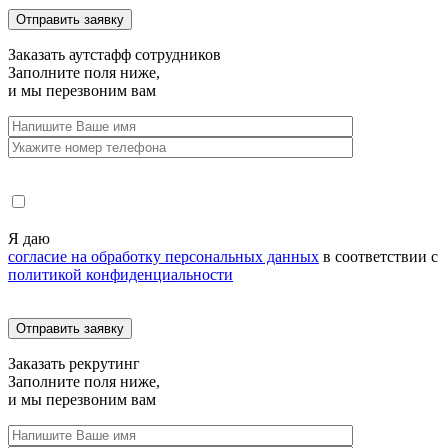
Заказать
аутстафф сотрудников
Заполните поля ниже,
и мы перезвоним вам
Я даю
согласие на обработку персональных данных
в соответствии с
политикой конфиденциальности
Заказать
рекрутинг
Заполните поля ниже,
и мы перезвоним вам