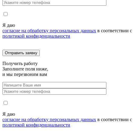
Я даю
согласие на обработку персональных данных
в соответствии с
политикой конфиденциальности
Получить
работу
Заполните поля ниже,
и мы перезвоним вам
Я даю
согласие на обработку персональных данных
в соответствии с
политикой конфиденциальности